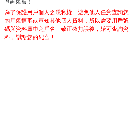
查詢氣費！
為了保護用戶個人之隱私權，避免他人任意查詢您
的用氣情形或查知其他個人資料，所以需要用戶號
碼與資料庫中之戶名一致正確無誤後，始可查詢資
料，謝謝您的配合！