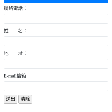
聯絡電話：
姓 名：
地 址：
E-mail信箱